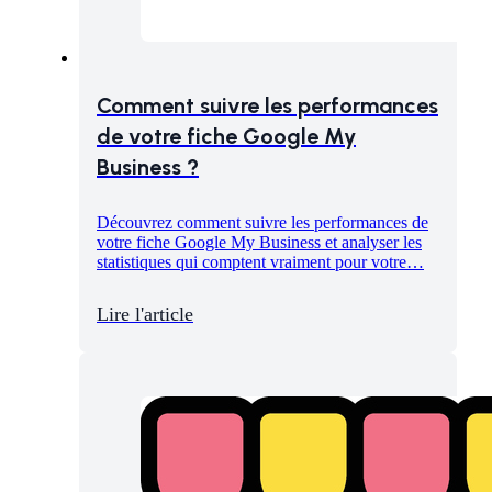
Comment suivre les performances
de votre fiche Google My
Business ?
Découvrez comment suivre les performances de
votre fiche Google My Business et analyser les
statistiques qui comptent vraiment pour votre…
Lire l'article