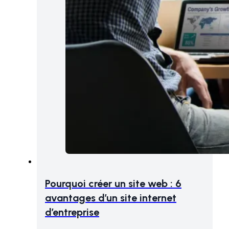
Pourquoi créer un site web : 6
avantages d’un site internet
d’entreprise