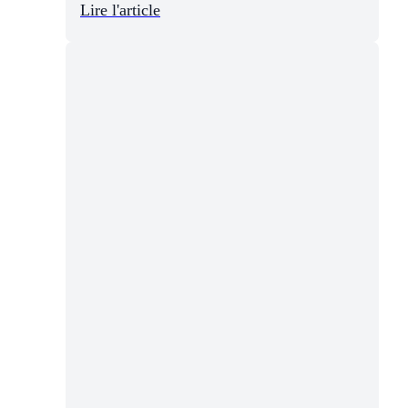
Lire l'article