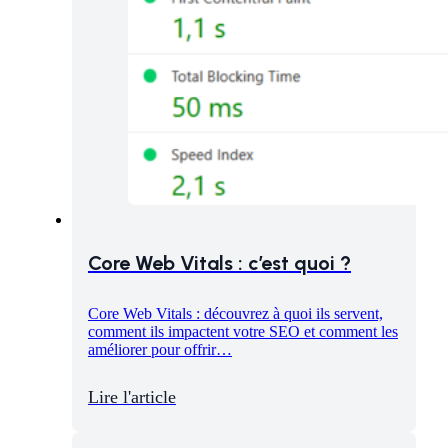
Core Web Vitals : c’est quoi ?
Core Web Vitals : découvrez à quoi ils servent,
comment ils impactent votre SEO et comment les
améliorer pour offrir…
Lire l'article