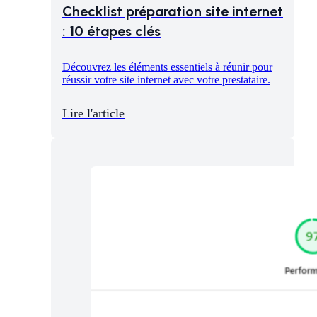
Checklist préparation site internet
: 10 étapes clés
Découvrez les éléments essentiels à réunir pour
réussir votre site internet avec votre prestataire.
Lire l'article