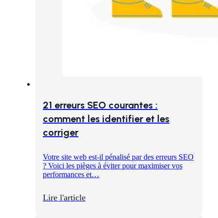
21 erreurs SEO courantes :
comment les identifier et les
corriger
Votre site web est-il pénalisé par des erreurs SEO
? Voici les pièges à éviter pour maximiser vos
performances et…
Lire l'article