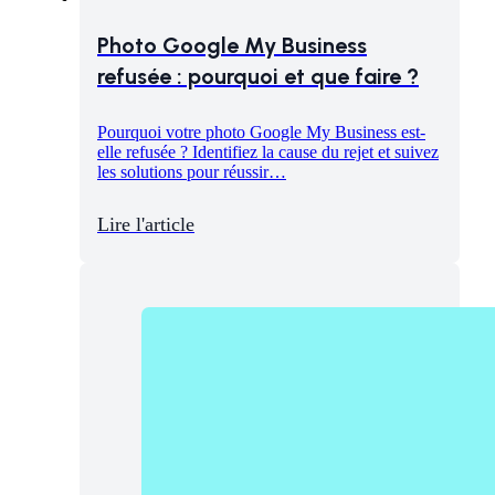
Photo Google My Business
refusée : pourquoi et que faire ?
Pourquoi votre photo Google My Business est-
elle refusée ? Identifiez la cause du rejet et suivez
les solutions pour réussir…
Lire l'article