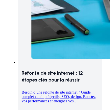
Refonte de site internet : 12
étapes clés pour la réussir
Besoin d’une refonte de site internet ? Guide
complet : audit, objectifs, SEO, design. Boostez
vos performances et atteignez vos…