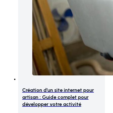
Création d’un site internet pour
artisan : Guide complet pour
développer votre activité