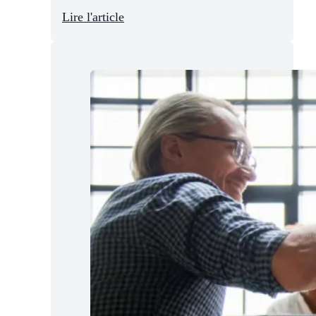
Lire l'article