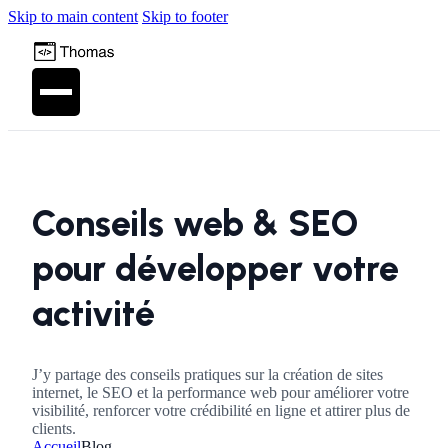
Skip to main content
Skip to footer
Conseils web & SEO
pour développer votre
activité
J’y partage des conseils pratiques sur la création de sites
internet, le SEO et la performance web pour améliorer votre
visibilité, renforcer votre crédibilité en ligne et attirer plus de
clients.
Accueil
Blog