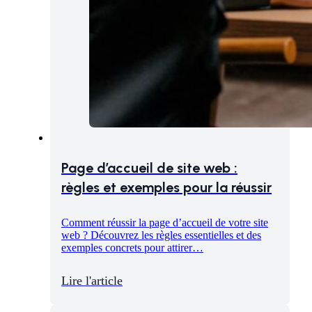
Page d’accueil de site web :
règles et exemples pour la réussir
Comment réussir la page d’accueil de votre site
web ? Découvrez les règles essentielles et des
exemples concrets pour attirer…
Lire l'article