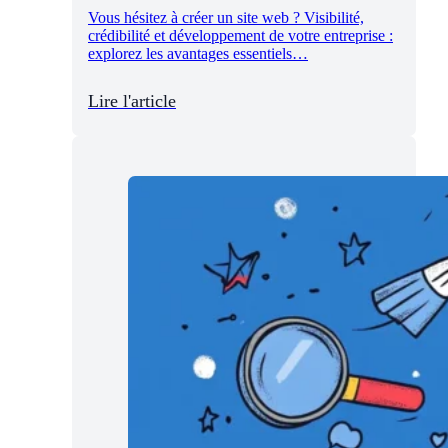
Vous hésitez à créer un site web ? Visibilité,
crédibilité et développement de votre entreprise :
explorez les avantages essentiels…
Lire l'article