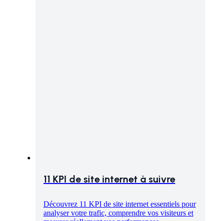
11 KPI de site internet à suivre
Découvrez 11 KPI de site internet essentiels pour
analyser votre trafic, comprendre vos visiteurs et