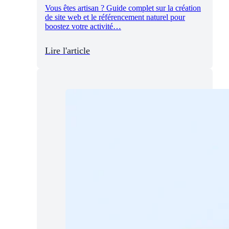
Vous êtes artisan ? Guide complet sur la création
de site web et le référencement naturel pour
boostez votre activité…
Lire l'article