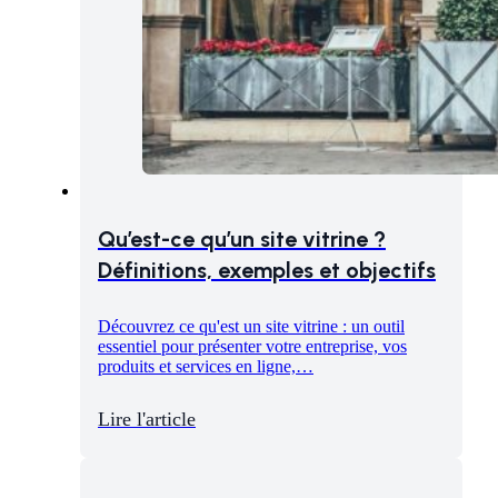
Qu’est-ce qu’un site vitrine ?
Définitions, exemples et objectifs
Découvrez ce qu'est un site vitrine : un outil
essentiel pour présenter votre entreprise, vos
produits et services en ligne,…
Lire l'article