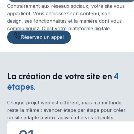
Contrairement aux réseaux sociaux, votre site vous
appartient. Vous choisissez son contenu, son
design, ses fonctionnalités et la manière dont vous
communiquez. C'est votre plateforme digitale.
Réservez un appel
La création de votre site en
4
étapes.
Chaque projet web est différent, mais ma méthode
reste la même : avancer étape par étape pour créer
un site adapté à votre activité et à vos objectifs.