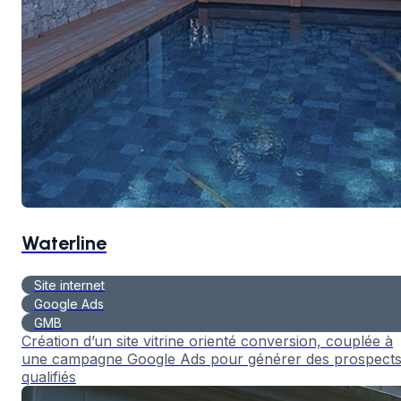
Waterline
Site internet
Google Ads
GMB
Création d’un site vitrine orienté conversion, couplée à
une campagne Google Ads pour générer des prospect
qualifiés