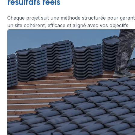
résultats réels
Chaque projet suit une méthode structurée pour garant
un site cohérent, efficace et aligné avec vos objectifs.