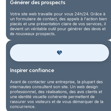
Générer des prospects
Votre site web travaille pour vous 24h/24. Grâce à
un formulaire de contact, des appels à l'action bien
placés et une présentation claire de vos services, il
devient un véritable outil pour générer des devis et
de nouveaux prospects.
Inspirer confiance
Avant de contacter une entreprise, la plupart des
internautes consultent son site. Un web design
professionnel, des réalisations, des avis clients et
une identité visuelle cohérente permettent de
rassurer vos visiteurs et de vous démarquer de la
concurrence.