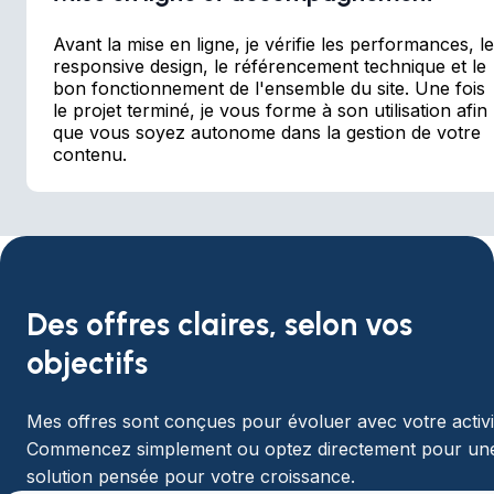
Avant la mise en ligne, je vérifie les performances, le
responsive design, le référencement technique et le
bon fonctionnement de l'ensemble du site. Une fois
le projet terminé, je vous forme à son utilisation afin
que vous soyez autonome dans la gestion de votre
contenu.
Des offres claires, selon vos
objectifs
Mes offres sont conçues pour évoluer avec votre activi
Commencez simplement ou optez directement pour un
solution pensée pour votre croissance.