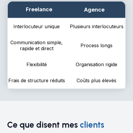
Freelance
Agence
Interlocuteur unique
Plusieurs interlocuteurs
Communication simple,
Process longs
rapide et direct
Flexibilité
Organisation rigide
Frais de structure réduits
Coûts plus élevés
Ce que disent mes
clients