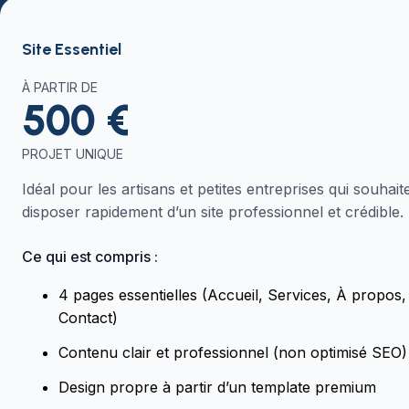
Site Essentiel
À PARTIR DE
500 €
PROJET UNIQUE
Idéal pour les artisans et petites entreprises qui souhait
disposer rapidement d’un site professionnel et crédible.
Ce qui est compris :
4 pages essentielles (Accueil, Services, À propos,
Contact)
Contenu clair et professionnel (non optimisé SEO)
Design propre à partir d’un template premium