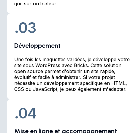
que sur ordinateur.
.03
Développement
Une fois les maquettes validées, je développe votre
site sous WordPress avec Bricks. Cette solution
open source permet d'obtenir un site rapide,
évolutif et facile à administrer. Si votre projet
nécessite un développement spécifique en HTML,
CSS ou JavaScript, je peux également m'adapter.
.04
Mise en ligne et accompagnement