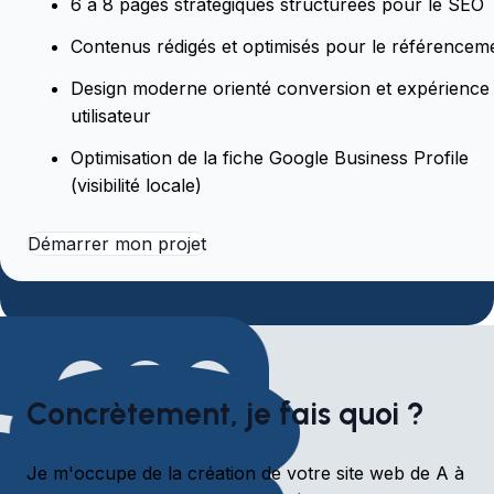
6 à 8 pages stratégiques structurées pour le SEO
Contenus rédigés et optimisés pour le référencem
Design moderne orienté conversion et expérience
utilisateur
Optimisation de la fiche Google Business Profile
(visibilité locale)
Démarrer mon projet
Concrètement, je fais quoi ?
Je m'occupe de la création de votre site web de A à