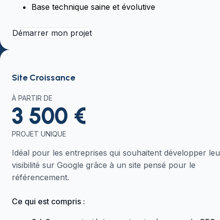
Base technique saine et évolutive
Démarrer mon projet
Site Croissance
À PARTIR DE
3 500 €
PROJET UNIQUE
Idéal pour les entreprises qui souhaitent développer leu
visibilité sur Google grâce à un site pensé pour le
référencement.
Ce qui est compris :