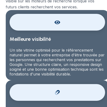
visible sur les moteurs de recherche lorsque vos
futurs clients recherchent vos services.
Meilleure visibilité
Un site vitrine optimisé pour le référencement
naturel permet à votre entreprise d'être trouvée par
les personnes qui recherchent vos prestations sur
Google. Une structure claire, un responsive design
soigné et une bonne optimisation technique sont les
fondations d'une visibilité durable.