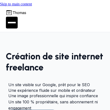
Skip to main content
Création de site internet
freelance
Un site visible sur Google, prêt pour le SEO
Une expérience fluide sur mobile et ordinateur
Une image professionnelle qui inspire confiance
Un site 100 % propriétaire, sans abonnement ni
engagement