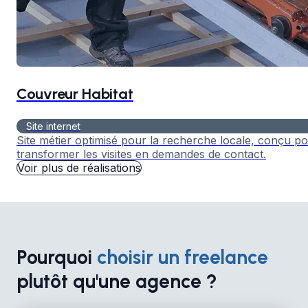
Couvreur Habitat
Site internet
Site métier optimisé pour la recherche locale, conçu p
transformer les visites en demandes de contact.
Voir plus de réalisations
Pourquoi
choisir un freelance
plutôt qu'une agence ?