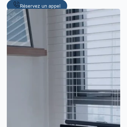
Réservez un appel