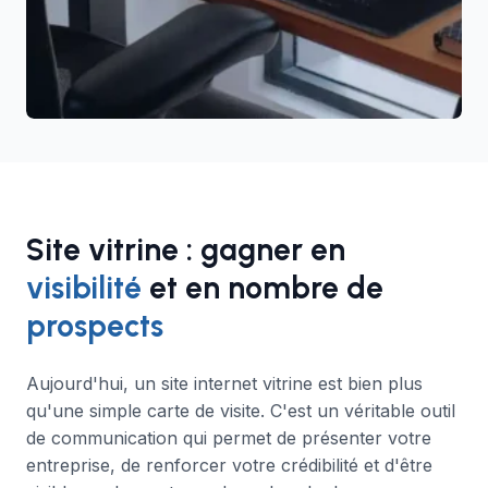
Site vitrine : gagner en
visibilité
et en nombre de
prospects
Aujourd'hui, un site internet vitrine est bien plus
qu'une simple carte de visite. C'est un véritable outil
de communication qui permet de présenter votre
entreprise, de renforcer votre crédibilité et d'être