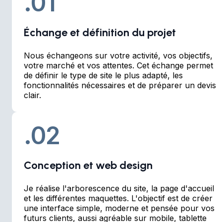
.01
Échange et définition du projet
Nous échangeons sur votre activité, vos objectifs,
votre marché et vos attentes. Cet échange permet
de définir le type de site le plus adapté, les
fonctionnalités nécessaires et de préparer un devis
clair.
.02
Conception et web design
Je réalise l'arborescence du site, la page d'accueil
et les différentes maquettes. L'objectif est de créer
une interface simple, moderne et pensée pour vos
futurs clients, aussi agréable sur mobile, tablette