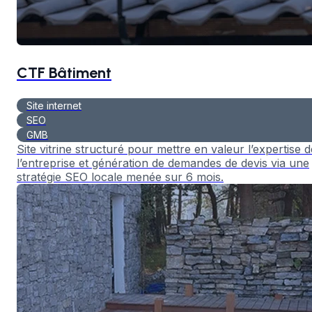
CTF Bâtiment
Site internet
SEO
GMB
Site vitrine structuré pour mettre en valeur l’expertise d
l’entreprise et génération de demandes de devis via une
stratégie SEO locale menée sur 6 mois.