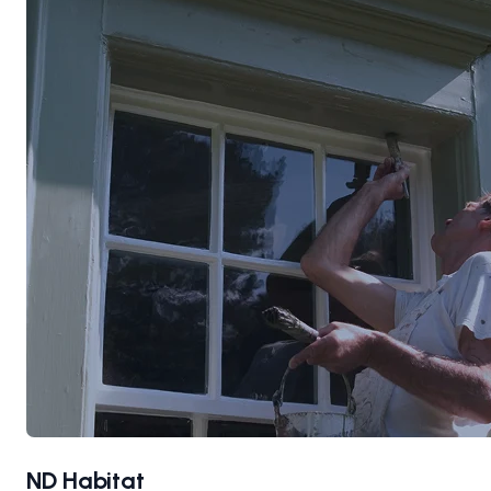
ND Habitat