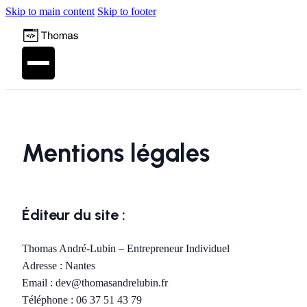
Skip to main content
Skip to footer
Mentions légales
Éditeur du site :
Thomas André-Lubin – Entrepreneur Individuel
Adresse : Nantes
Email : dev@thomasandrelubin.fr
Téléphone : 06 37 51 43 79