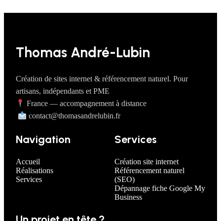
Thomas André-Lubin
Création de sites internet & référencement naturel. Pour
artisans, indépendants et PME
France — accompagnement à distance
contact@thomasandrelubin.fr
Navigation
Services
Accueil
Création site internet
Réalisations
Référencement naturel
Services
(SEO)
Dépannage fiche Google My
Business
Un projet en tête ?