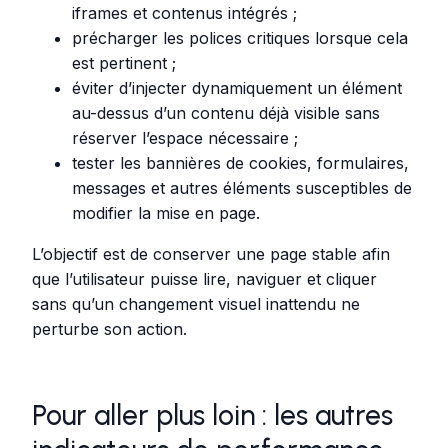
iframes et contenus intégrés ;
précharger les polices critiques lorsque cela
est pertinent ;
éviter d’injecter dynamiquement un élément
au-dessus d’un contenu déjà visible sans
réserver l’espace nécessaire ;
tester les bannières de cookies, formulaires,
messages et autres éléments susceptibles de
modifier la mise en page.
L’objectif est de conserver une page stable afin
que l’utilisateur puisse lire, naviguer et cliquer
sans qu’un changement visuel inattendu ne
perturbe son action.
Pour aller plus loin : les autres