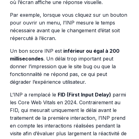
où l’écran affiche une réponse visuelle.
Par exemple, lorsque vous cliquez sur un bouton
pour ouvrir un menu, l’INP mesure le temps
nécessaire avant que le changement d’état soit
répercuté à l’écran.
Un bon score INP est
inférieur ou égal à 200
millisecondes
. Un délai trop important peut
donner l’impression que le site bug ou que la
fonctionnalité ne répond pas, ce qui peut
dégrader l’expérience utilisateur.
L’INP a remplacé le
FID (First Input Delay)
parmi
les Core Web Vitals en 2024. Contrairement au
FID, qui mesurait uniquement le délai avant le
traitement de la première interaction, l’INP prend
en compte les interactions réalisées pendant la
visite afin d’évaluer plus largement la réactivité de