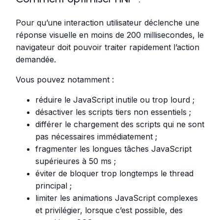
Pour qu’une interaction utilisateur déclenche une
réponse visuelle en moins de 200 millisecondes, le
navigateur doit pouvoir traiter rapidement l’action
demandée.
Vous pouvez notamment :
réduire le JavaScript inutile ou trop lourd ;
désactiver les scripts tiers non essentiels ;
différer le chargement des scripts qui ne sont
pas nécessaires immédiatement ;
fragmenter les longues tâches JavaScript
supérieures à 50 ms ;
éviter de bloquer trop longtemps le thread
principal ;
limiter les animations JavaScript complexes
et privilégier, lorsque c’est possible, des