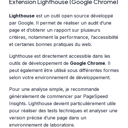
Extension Lighthouse (Google Chrome)
Lighthouse
est un outil open source développé
par Google. Il permet de réaliser un audit d’une
page et d’obtenir un rapport sur plusieurs
critères, notamment la performance, l’accessibilité
et certaines bonnes pratiques du web.
Lighthouse est directement accessible dans les
outils de développement de
Google Chrome
. Il
peut également être utilisé sous différentes formes
selon votre environnement de développement.
Pour une analyse simple, je recommande
généralement de commencer par PageSpeed
Insights. Lighthouse devient particulièrement utile
pour réaliser des tests techniques et analyser une
version précise d’une page dans un
environnement de laboratoire.