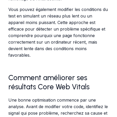
Vous pouvez également modifier les conditions du
test en simulant un réseau plus lent ou un
appareil moins puissant. Cette approche est
efficace pour détecter un problème spécifique et
comprendre pourquoi une page fonctionne
correctement sur un ordinateur récent, mais
devient lente dans des conditions moins
favorables.
Comment améliorer ses
résultats Core Web Vitals
Une bonne optimisation commence par une
analyse. Avant de modifier votre code, identifiez le
signal qui pose problème, recherchez sa cause et