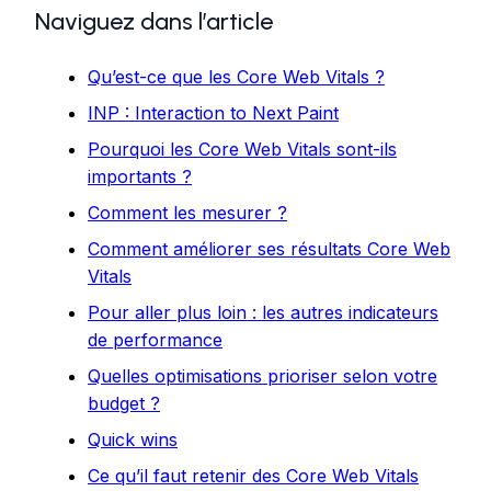
Naviguez dans l’article
Qu’est-ce que les Core Web Vitals ?
INP : Interaction to Next Paint
Pourquoi les Core Web Vitals sont-ils
importants ?
Comment les mesurer ?
Comment améliorer ses résultats Core Web
Vitals
Pour aller plus loin : les autres indicateurs
de performance
Quelles optimisations prioriser selon votre
budget ?
Quick wins
Ce qu’il faut retenir des Core Web Vitals