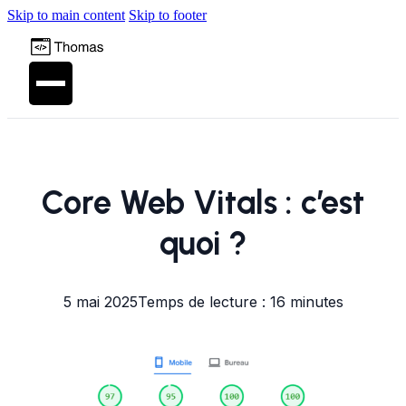
Skip to main content
Skip to footer
Core Web Vitals : c’est
quoi ?
5 mai 2025
Temps de lecture : 16 minutes