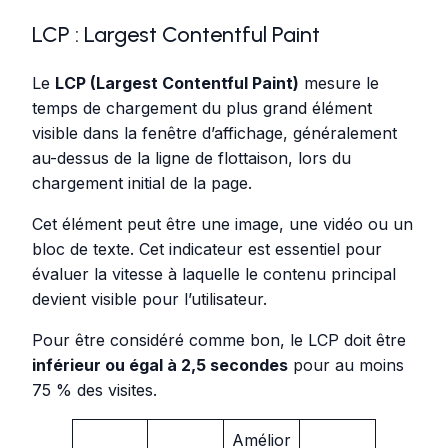
LCP : Largest Contentful Paint
Le
LCP (Largest Contentful Paint)
mesure le
temps de chargement du plus grand élément
visible dans la fenêtre d’affichage, généralement
au-dessus de la ligne de flottaison, lors du
chargement initial de la page.
Cet élément peut être une image, une vidéo ou un
bloc de texte. Cet indicateur est essentiel pour
évaluer la vitesse à laquelle le contenu principal
devient visible pour l’utilisateur.
Pour être considéré comme bon, le LCP doit être
inférieur ou égal à 2,5 secondes
pour au moins
75 % des visites.
Amélior