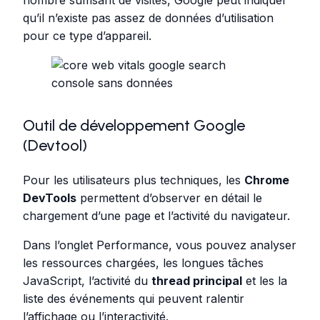
nombre suffisant de visites, Google peut indiquer
qu’il n’existe pas assez de données d’utilisation
pour ce type d’appareil.
Outil de développement Google
(Devtool)
Pour les utilisateurs plus techniques, les
Chrome
DevTools
permettent d’observer en détail le
chargement d’une page et l’activité du navigateur.
Dans l’onglet Performance, vous pouvez analyser
les ressources chargées, les longues tâches
JavaScript, l’activité du
thread principal
et les la
liste des événements qui peuvent ralentir
l’affichage ou l’interactivité.