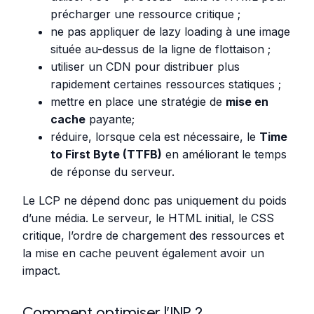
précharger une ressource critique ;
ne pas appliquer de lazy loading à une image
située au-dessus de la ligne de flottaison ;
utiliser un CDN pour distribuer plus
rapidement certaines ressources statiques ;
mettre en place une stratégie de
mise en
cache
payante;
réduire, lorsque cela est nécessaire, le
Time
to First Byte (TTFB)
en améliorant le temps
de réponse du serveur.
Le LCP ne dépend donc pas uniquement du poids
d’une média. Le serveur, le HTML initial, le CSS
critique, l’ordre de chargement des ressources et
la mise en cache peuvent également avoir un
impact.
Comment optimiser l’INP ?