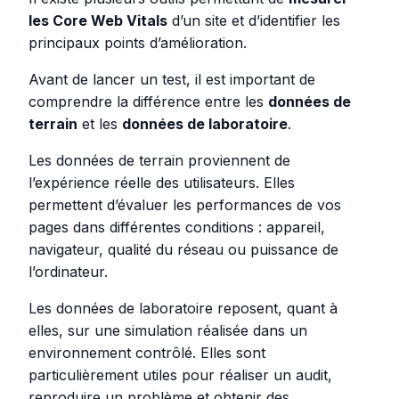
les Core Web Vitals
d’un site et d’identifier les
principaux points d’amélioration.
Avant de lancer un test, il est important de
comprendre la différence entre les
données de
terrain
et les
données de laboratoire
.
Les données de terrain proviennent de
l’expérience réelle des utilisateurs. Elles
permettent d’évaluer les performances de vos
pages dans différentes conditions : appareil,
navigateur, qualité du réseau ou puissance de
l’ordinateur.
Les données de laboratoire reposent, quant à
elles, sur une simulation réalisée dans un
environnement contrôlé. Elles sont
particulièrement utiles pour réaliser un audit,
reproduire un problème et obtenir des