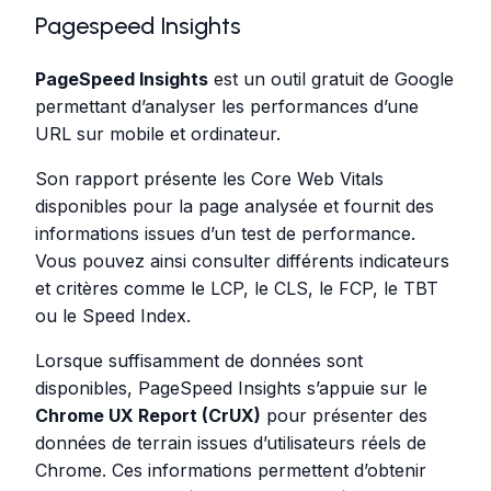
Pagespeed Insights
PageSpeed Insights
est un outil gratuit de Google
permettant d’analyser les performances d’une
URL sur mobile et ordinateur.
Son rapport présente les Core Web Vitals
disponibles pour la page analysée et fournit des
informations issues d’un test de performance.
Vous pouvez ainsi consulter différents indicateurs
et critères comme le LCP, le CLS, le FCP, le TBT
ou le Speed Index.
Lorsque suffisamment de données sont
disponibles, PageSpeed Insights s’appuie sur le
Chrome UX Report (CrUX)
pour présenter des
données de terrain issues d’utilisateurs réels de
Chrome. Ces informations permettent d’obtenir