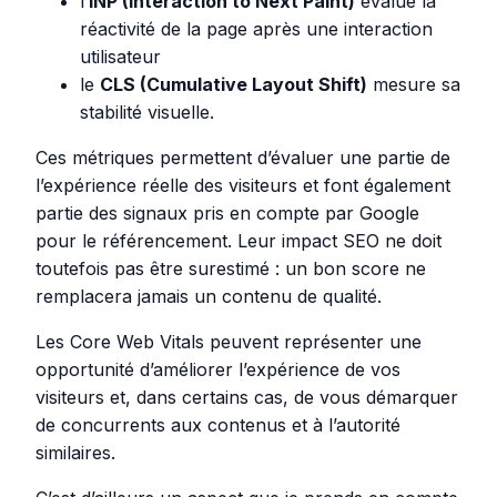
l’
INP (Interaction to Next Paint)
évalue la
réactivité de la page après une interaction
utilisateur
le
CLS (Cumulative Layout Shift)
mesure sa
stabilité visuelle.
Ces métriques permettent d’évaluer une partie de
l’expérience réelle des visiteurs et font également
partie des signaux pris en compte par Google
pour le référencement. Leur impact SEO ne doit
toutefois pas être surestimé : un bon score ne
remplacera jamais un contenu de qualité.
Les Core Web Vitals peuvent représenter une
opportunité d’améliorer l’expérience de vos
visiteurs et, dans certains cas, de vous démarquer
de concurrents aux contenus et à l’autorité
similaires.