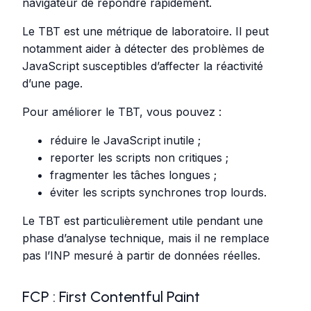
navigateur de répondre rapidement.
Le TBT est une métrique de laboratoire. Il peut
notamment aider à détecter des problèmes de
JavaScript susceptibles d’affecter la réactivité
d’une page.
Pour améliorer le TBT, vous pouvez :
réduire le JavaScript inutile ;
reporter les scripts non critiques ;
fragmenter les tâches longues ;
éviter les scripts synchrones trop lourds.
Le TBT est particulièrement utile pendant une
phase d’analyse technique, mais il ne remplace
pas l’INP mesuré à partir de données réelles.
FCP : First Contentful Paint