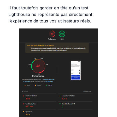
Il faut toutefois garder en tête qu’un test
Lighthouse ne représente pas directement
l’expérience de tous vos utilisateurs réels.