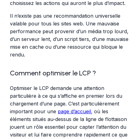
choisissez les actions qui auront le plus d’impact.
Il n’existe pas une recommandation universelle
valable pour tous les sites web. Une mauvaise
performance peut provenir d’un média trop lourd,
d’un serveur lent, d’un script tiers, d’une mauvaise
mise en cache ou d’une ressource qui bloque le
rendu.
Comment optimiser le LCP ?
Optimiser le LCP demande une attention
particulière à ce qui s’affiche en premier lors du
chargement d’une page. C’est particulièrement
important pour une
page d’accueil
, où les
éléments situés au-dessus de la ligne de flottaison
jouent un rôle essentiel pour capter l’attention du
visiteur et lui faire comprendre rapidement ce que