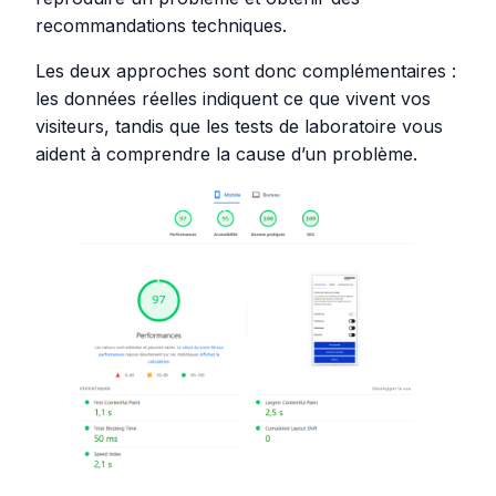
recommandations techniques.
Les deux approches sont donc complémentaires :
les données réelles indiquent ce que vivent vos
visiteurs, tandis que les tests de laboratoire vous
aident à comprendre la cause d’un problème.