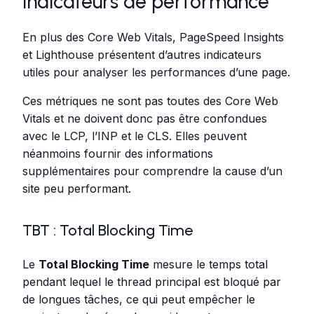
indicateurs de performance
En plus des Core Web Vitals, PageSpeed Insights
et Lighthouse présentent d’autres indicateurs
utiles pour analyser les performances d’une page.
Ces métriques ne sont pas toutes des Core Web
Vitals et ne doivent donc pas être confondues
avec le LCP, l’INP et le CLS. Elles peuvent
néanmoins fournir des informations
supplémentaires pour comprendre la cause d’un
site peu performant.
TBT : Total Blocking Time
Le
Total Blocking Time
mesure le temps total
pendant lequel le thread principal est bloqué par
de longues tâches, ce qui peut empêcher le