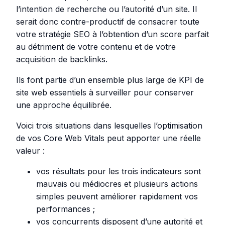
l’intention de recherche ou l’autorité d’un site. Il
serait donc contre-productif de consacrer toute
votre stratégie SEO à l’obtention d’un score parfait
au détriment de votre contenu et de votre
acquisition de backlinks.
Ils font partie d’un ensemble plus large de KPI de
site web essentiels à surveiller pour conserver
une approche équilibrée.
Voici trois situations dans lesquelles l’optimisation
de vos Core Web Vitals peut apporter une réelle
valeur :
vos résultats pour les trois indicateurs sont
mauvais ou médiocres et plusieurs actions
simples peuvent améliorer rapidement vos
performances ;
vos concurrents disposent d’une autorité et