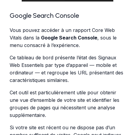
Google Search Console
Vous pouvez accéder à un rapport Core Web
Vitals dans la
Google Search Console
, sous le
menu consacré à l’expérience.
Ce tableau de bord présente l’état des Signaux
Web Essentiels par type d’appareil — mobile et
ordinateur — et regroupe les URL présentant des
caractéristiques similaires.
Cet outil est particulièrement utile pour obtenir
une vue d’ensemble de votre site et identifier les
groupes de pages qui nécessitent une analyse
supplémentaire.
Si votre site est récent ou ne dispose pas d’un