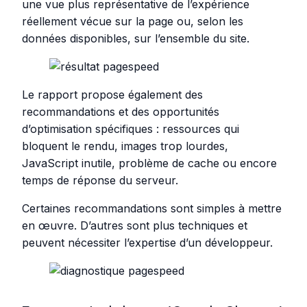
une vue plus représentative de l’expérience
réellement vécue sur la page ou, selon les
données disponibles, sur l’ensemble du site.
Le rapport propose également des
recommandations et des opportunités
d’optimisation spécifiques : ressources qui
bloquent le rendu, images trop lourdes,
JavaScript inutile, problème de cache ou encore
temps de réponse du serveur.
Certaines recommandations sont simples à mettre
en œuvre. D’autres sont plus techniques et
peuvent nécessiter l’expertise d’un développeur.