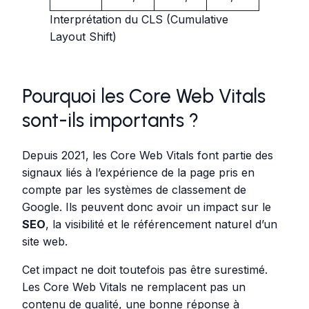
Interprétation du CLS (Cumulative
Layout Shift)
Pourquoi les Core Web Vitals
sont-ils importants ?
Depuis 2021, les Core Web Vitals font partie des
signaux liés à l’expérience de la page pris en
compte par les systèmes de classement de
Google. Ils peuvent donc avoir un impact sur le
SEO
, la visibilité et le référencement naturel d’un
site web.
Cet impact ne doit toutefois pas être surestimé.
Les Core Web Vitals ne remplacent pas un
contenu de qualité, une bonne réponse à