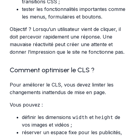
transitions CSS ;
tester les fonctionnalités importantes comme
les menus, formulaires et boutons.
Objectif ? Lorsqu’un utilisateur vient de cliquer, il
doit percevoir rapidement une réponse. Une
mauvaise réactivité peut créer une attente et
donner l’impression que le site ne fonctionne pas.
Comment optimiser le CLS ?
Pour améliorer le CLS, vous devez limiter les
changements inattendus de mise en page.
Vous pouvez :
définir les dimensions
et
de
width
height
vos images et vidéos ;
réserver un espace fixe pour les publicités,