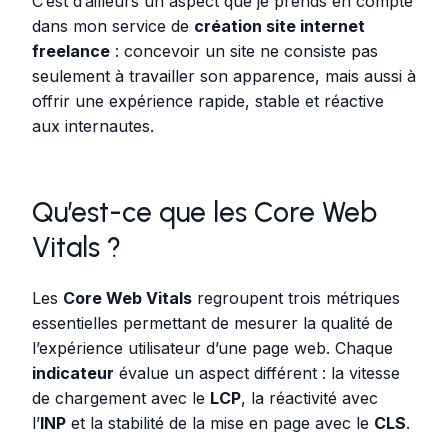
C’est d’ailleurs un aspect que je prends en compte
dans mon service de
création site internet
freelance
: concevoir un site ne consiste pas
seulement à travailler son apparence, mais aussi à
offrir une expérience rapide, stable et réactive
aux internautes.
Qu’est-ce que les Core Web
Vitals ?
Les
Core Web Vitals
regroupent trois métriques
essentielles permettant de mesurer la qualité de
l’expérience utilisateur d’une page web. Chaque
indicateur
évalue un aspect différent : la vitesse
de chargement avec le
LCP
, la réactivité avec
l’
INP
et la stabilité de la mise en page avec le
CLS
.