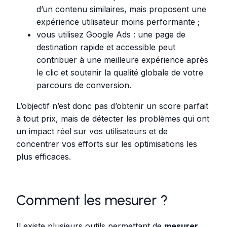
d’un contenu similaires, mais proposent une
expérience utilisateur moins performante ;
vous utilisez Google Ads : une page de
destination rapide et accessible peut
contribuer à une meilleure expérience après
le clic et soutenir la qualité globale de votre
parcours de conversion.
L’objectif n’est donc pas d’obtenir un score parfait
à tout prix, mais de détecter les problèmes qui ont
un impact réel sur vos utilisateurs et de
concentrer vos efforts sur les optimisations les
plus efficaces.
Comment les mesurer ?
Il existe plusieurs outils permettant de
mesurer