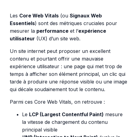
Les
Core Web Vitals
(ou
Signaux Web
Essentiels
) sont des métriques cruciales pour
mesurer la
performance
et l’
expérience
utilisateur
(UX) d’un site web.
Un site internet peut proposer un excellent
contenu et pourtant offrir une mauvaise
expérience utilisateur : une page qui met trop de
temps à afficher son élément principal, un clic qui
tarde à produire une réponse visible ou une image
qui décale soudainement tout le contenu.
Parmi ces Core Web Vitals, on retrouve :
Le
LCP (Largest Contentful Paint)
mesure
la vitesse de chargement du contenu
principal visible