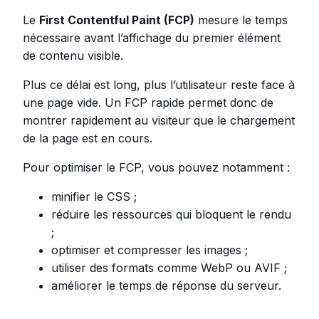
Le
First Contentful Paint (FCP)
mesure le temps
nécessaire avant l’affichage du premier élément
de contenu visible.
Plus ce délai est long, plus l’utilisateur reste face à
une page vide. Un FCP rapide permet donc de
montrer rapidement au visiteur que le chargement
de la page est en cours.
Pour optimiser le FCP, vous pouvez notamment :
minifier le CSS ;
réduire les ressources qui bloquent le rendu
;
optimiser et compresser les images ;
utiliser des formats comme WebP ou AVIF ;
améliorer le temps de réponse du serveur.