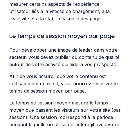
mesurer certains aspects de l’expérience
utilisateur liés à la vitesse de chargement, à la
réactivité et à la stabilité visuelle des pages.
Le temps de session moyen par page
Pour développer une image de leader dans votre
secteur, vous devez publier du contenu de qualité
autour de votre activité qui aidera vos prospects.
Afin de vous assurer que votre contenu est
suffisamment qualitatif, vous pourrez observer le
temps de session moyen par page.
Le temps de session moyen mesure le temps
moyen que passent les visiteurs sur votre site (par
session). Une session “correspond à la période
pendant laquelle un utilisateur interagit avec votre