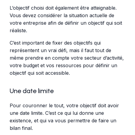
L’objectif choisi doit également être atteignable.
Vous devez considérer la situation actuelle de
votre entreprise afin de définir un objectif qui soit
réaliste.
C’est important de fixer des objectifs qui
représentent un vrai défi, mais il faut tout de
même prendre en compte votre secteur d’activité,
votre budget et vos ressources pour définir un
objectif qui soit accessible.
Une date limite
Pour couronner le tout, votre objectif doit avoir
une date limite. C’est ce qui lui donne une
existence, et qui va vous permettre de faire un
bilan final.