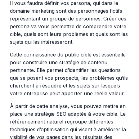
Il vous faudra définir vos persona, qui dans le
domaine marketing sont des personnages fictifs
représentant un groupe de personnes. Créer ces
persona va vous permettre de comprendre votre
cible, quels sont leurs problèmes et quels sont les
sujets qui les intéresseront.
Cette connaissance du public cible est essentielle
pour construire une stratégie de contenu
pertinente. Elle permet d’identifier les questions
que se posent vos prospects, les problèmes qu’ils
cherchent à résoudre et les sujets sur lesquels
votre entreprise peut apporter une réelle valeur.
À partir de cette analyse, vous pouvez mettre en
place une stratégie SEO adaptée à votre cible. Le
référencement naturel regroupe différentes
techniques d’optimisation qui visent à améliorer la
visibilité de vos pages dans les résultats des