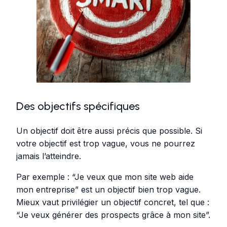
Des objectifs spécifiques
Un objectif doit être aussi précis que possible. Si
votre objectif est trop vague, vous ne pourrez
jamais l’atteindre.
Par exemple : “Je veux que mon site web aide
mon entreprise” est un objectif bien trop vague.
Mieux vaut privilégier un objectif concret, tel que :
“Je veux générer des prospects grâce à mon site”.