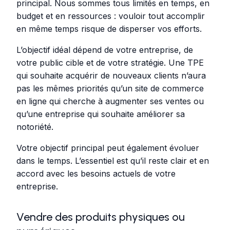
principal. Nous sommes tous limités en temps, en
budget et en ressources : vouloir tout accomplir
en même temps risque de disperser vos efforts.
L’objectif idéal dépend de votre entreprise, de
votre public cible et de votre stratégie. Une TPE
qui souhaite acquérir de nouveaux clients n’aura
pas les mêmes priorités qu’un site de commerce
en ligne qui cherche à augmenter ses ventes ou
qu’une entreprise qui souhaite améliorer sa
notoriété.
Votre objectif principal peut également évoluer
dans le temps. L’essentiel est qu’il reste clair et en
accord avec les besoins actuels de votre
entreprise.
Vendre des produits physiques ou