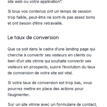
site web ou votre application”.
Si tous vos contenus ont un temps de session
trop faible, peut-être ne sont-ils pas assez bons
et ont besoin d’être retravaillé.
Le taux de conversion
Que ce soit dans le cadre d’une landing page qui
cherche à convertir ses visiteurs en clients ou
bien d’un site vitrine qui souhaite convertir ses
visiteurs en prospects, suivre l’évolution du taux
de conversion de votre site est vital.
Si votre taux de conversion est trop bas, vous
pourrez mettre en place des actions pour
l’augmenter.
Sur un site vitrine avec un formulaire de contact,