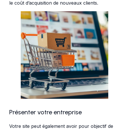
le coût d’acquisition de nouveaux clients.
Présenter votre entreprise
Votre site peut également avoir pour objectif de