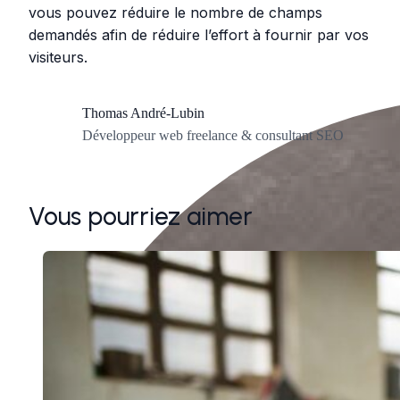
vous pouvez réduire le nombre de champs
demandés afin de réduire l’effort à fournir par vos
visiteurs.
Thomas André-Lubin
Développeur web freelance & consultant SEO
Vous pourriez aimer