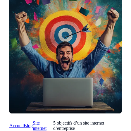
Site
5 objectifs d’un site internet
Accueil
Blog
internet
d’entreprise