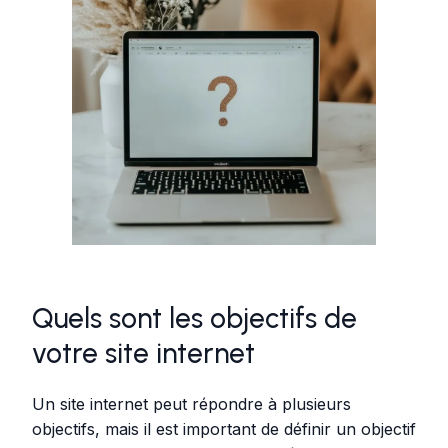
Quels sont les objectifs de
votre site internet
Un site internet peut répondre à plusieurs
objectifs, mais il est important de définir un objectif