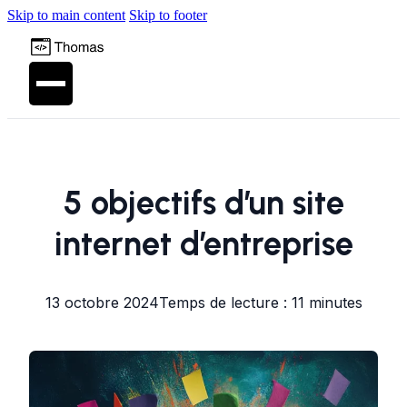
Skip to main content
Skip to footer
5 objectifs d’un site
internet d’entreprise
13 octobre 2024
Temps de lecture : 11 minutes