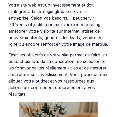
Votre site web est un investissement et doit
s’intégrer à la stratégie globale de votre
entreprise. Selon vos besoins, il peut servir
différents objectifs commerciaux ou marketing :
améliorer votre visibilité sur internet, attirer de
nouveaux clients, générer des leads, vendre en
ligne ou encore renforcer votre image de marque.
Fixer les objectifs de votre site permet de faire les
bons choix lors de sa conception, de sélectionner
les fonctionnalités réellement utiles et de mesurer
son retour sur investissement. Vous pourrez ainsi
allouer votre budget et vos ressources aux
actions qui contribuent concrètement à vos
résultats.