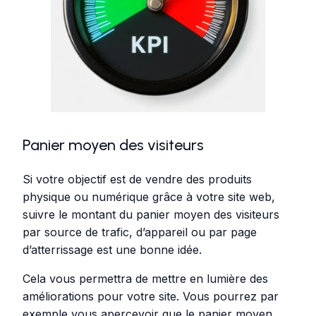
Panier moyen des visiteurs
Si votre objectif est de vendre des produits
physique ou numérique grâce à votre site web,
suivre le montant du panier moyen des visiteurs
par source de trafic, d’appareil ou par page
d’atterrissage est une bonne idée.
Cela vous permettra de mettre en lumière des
améliorations pour votre site. Vous pourrez par
exemple vous apercevoir que le panier moyen