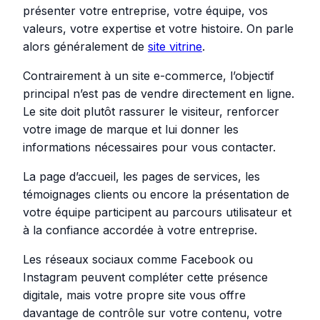
présenter votre entreprise, votre équipe, vos
valeurs, votre expertise et votre histoire. On parle
alors généralement de
site vitrine
.
Contrairement à un site e-commerce, l’objectif
principal n’est pas de vendre directement en ligne.
Le site doit plutôt rassurer le visiteur, renforcer
votre image de marque et lui donner les
informations nécessaires pour vous contacter.
La page d’accueil, les pages de services, les
témoignages clients ou encore la présentation de
votre équipe participent au parcours utilisateur et
à la confiance accordée à votre entreprise.
Les réseaux sociaux comme Facebook ou
Instagram peuvent compléter cette présence
digitale, mais votre propre site vous offre
davantage de contrôle sur votre contenu, votre