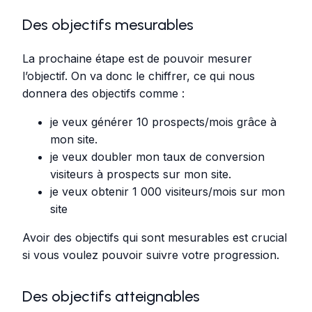
Des objectifs mesurables
La prochaine étape est de pouvoir mesurer
l’objectif. On va donc le chiffrer, ce qui nous
donnera des objectifs comme :
je veux générer 10 prospects/mois grâce à
mon site.
je veux doubler mon taux de conversion
visiteurs à prospects sur mon site.
je veux obtenir 1 000 visiteurs/mois sur mon
site
Avoir des objectifs qui sont mesurables est crucial
si vous voulez pouvoir suivre votre progression.
Des objectifs atteignables