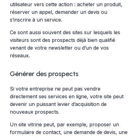
utilisateur vers cette action : acheter un produit,
réserver un appel, demander un devis ou
s’inscrire à un service.
Ce sont aussi souvent des sites sur lesquels les
visiteurs sont des prospects déjà bien qualifié
venant de votre newsletter ou d’un de vos
réseaux.
Générer des prospects
Si votre entreprise ne peut pas vendre
directement ses services en ligne, votre site peut
devenir un puissant levier d’acquisition de
nouveaux prospects.
Un site vitrine peut, par exemple, proposer un
formulaire de contact, une demande de devis, une