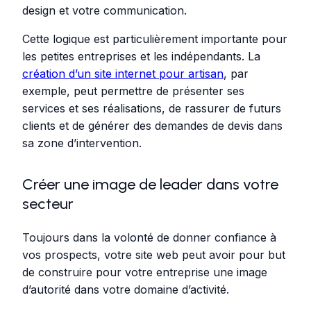
design et votre communication.
Cette logique est particulièrement importante pour
les petites entreprises et les indépendants. La
création d’un site internet pour artisan
, par
exemple, peut permettre de présenter ses
services et ses réalisations, de rassurer de futurs
clients et de générer des demandes de devis dans
sa zone d’intervention.
Créer une image de leader dans votre
secteur
Toujours dans la volonté de donner confiance à
vos prospects, votre site web peut avoir pour but
de construire pour votre entreprise une image
d’autorité dans votre domaine d’activité.