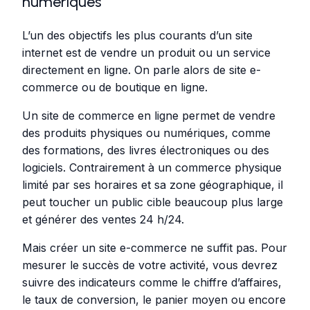
numériques
L’un des objectifs les plus courants d’un site
internet est de vendre un produit ou un service
directement en ligne. On parle alors de site e-
commerce ou de boutique en ligne.
Un site de commerce en ligne permet de vendre
des produits physiques ou numériques, comme
des formations, des livres électroniques ou des
logiciels. Contrairement à un commerce physique
limité par ses horaires et sa zone géographique, il
peut toucher un public cible beaucoup plus large
et générer des ventes 24 h/24.
Mais créer un site e-commerce ne suffit pas. Pour
mesurer le succès de votre activité, vous devrez
suivre des indicateurs comme le chiffre d’affaires,
le taux de conversion, le panier moyen ou encore