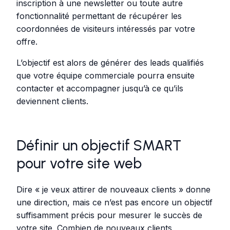
inscription à une newsletter ou toute autre
fonctionnalité permettant de récupérer les
coordonnées de visiteurs intéressés par votre
offre.
L’objectif est alors de générer des leads qualifiés
que votre équipe commerciale pourra ensuite
contacter et accompagner jusqu’à ce qu’ils
deviennent clients.
Définir un objectif SMART
pour votre site web
Dire « je veux attirer de nouveaux clients » donne
une direction, mais ce n’est pas encore un objectif
suffisamment précis pour mesurer le succès de
votre site. Combien de nouveaux clients