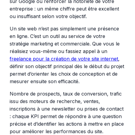
sur Google ou renforcer la notoriété de votre
entreprise : un même chiffre peut être excellent
ou insuffisant selon votre objectif.
Un site web n’est pas simplement une présence
en ligne. C’est un outil au service de votre
stratégie marketing et commerciale. Que vous le
réalisiez vous-même ou fassiez appel à un
freelance pour la création de votre site internet
,
définir son objectif principal dès le début du projet
permet d’orienter les choix de conception et de
mesurer ensuite son efficacité.
Nombre de prospects, taux de conversion, trafic
issu des moteurs de recherche, ventes,
inscriptions à une newsletter ou prises de contact
: chaque KPI permet de répondre à une question
précise et d’identifier les actions à mettre en place
pour améliorer les performances du site.