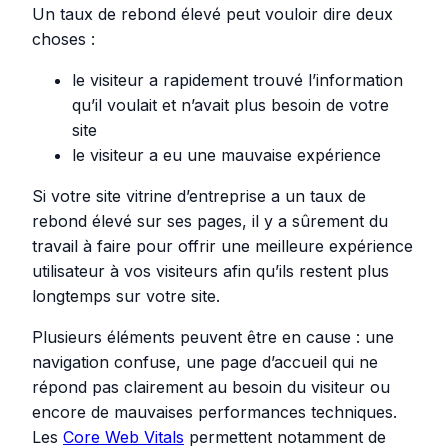
Un taux de rebond élevé peut vouloir dire deux
choses :
le visiteur a rapidement trouvé l’information
qu’il voulait et n’avait plus besoin de votre
site
le visiteur a eu une mauvaise expérience
Si votre site vitrine d’entreprise a un taux de
rebond élevé sur ses pages, il y a sûrement du
travail à faire pour offrir une meilleure expérience
utilisateur à vos visiteurs afin qu’ils restent plus
longtemps sur votre site.
Plusieurs éléments peuvent être en cause : une
navigation confuse, une page d’accueil qui ne
répond pas clairement au besoin du visiteur ou
encore de mauvaises performances techniques.
Les
Core Web Vitals
permettent notamment de