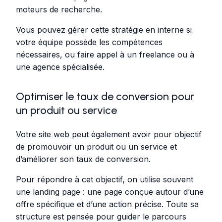
moteurs de recherche.
Vous pouvez gérer cette stratégie en interne si
votre équipe possède les compétences
nécessaires, ou faire appel à un freelance ou à
une agence spécialisée.
Optimiser le taux de conversion pour
un produit ou service
Votre site web peut également avoir pour objectif
de promouvoir un produit ou un service et
d’améliorer son taux de conversion.
Pour répondre à cet objectif, on utilise souvent
une landing page : une page conçue autour d’une
offre spécifique et d’une action précise. Toute sa
structure est pensée pour guider le parcours