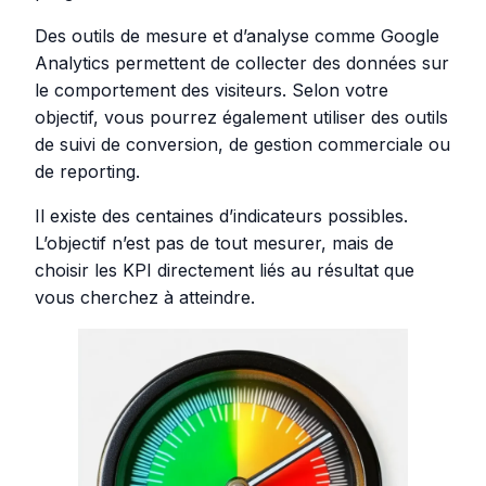
Des outils de mesure et d’analyse comme Google
Analytics permettent de collecter des données sur
le comportement des visiteurs. Selon votre
objectif, vous pourrez également utiliser des outils
de suivi de conversion, de gestion commerciale ou
de reporting.
Il existe des centaines d’indicateurs possibles.
L’objectif n’est pas de tout mesurer, mais de
choisir les KPI directement liés au résultat que
vous cherchez à atteindre.