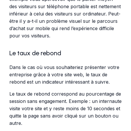
des visiteurs sur téléphone portable est nettement
inférieur à celui des visiteurs sur ordinateur. Peut-
être il y a-t-il un problème visuel sur le parcours
d’achat sur mobile qui rend l’expérience difficile
pour vos visiteurs.
Le taux de rebond
Dans le cas où vous souhaiteriez présenter votre
entreprise grâce à votre site web, le taux de
rebond est un indicateur intéressant à suivre.
Le taux de rebond correspond au pourcentage de
session sans engagement. Exemple : un internaute
visite votre site et y reste moins de 10 secondes et
quitte la page sans avoir cliqué sur un bouton ou
autre.