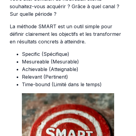
souhaitez-vous acquérir ? Grâce à quel canal ?
Sur quelle période ?
La méthode SMART est un outil simple pour
définir clairement les objectifs et les transformer
en résultats concrets à atteindre.
Specific (Spécifique)
Mesureable (Mesurable)
Achievable (Atteignable)
Relevant (Pertinent)
Time-bound (Limité dans le temps)