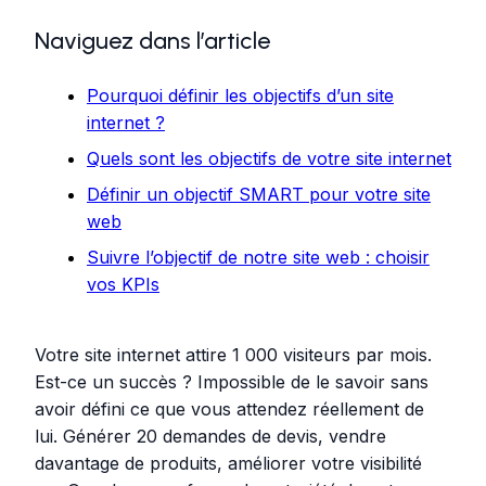
Naviguez dans l’article
Pourquoi définir les objectifs d’un site
internet ?
Quels sont les objectifs de votre site internet
Définir un objectif SMART pour votre site
web
Suivre l’objectif de notre site web : choisir
vos KPIs
Votre site internet attire 1 000 visiteurs par mois.
Est-ce un succès ? Impossible de le savoir sans
avoir défini ce que vous attendez réellement de
lui. Générer 20 demandes de devis, vendre
davantage de produits, améliorer votre visibilité