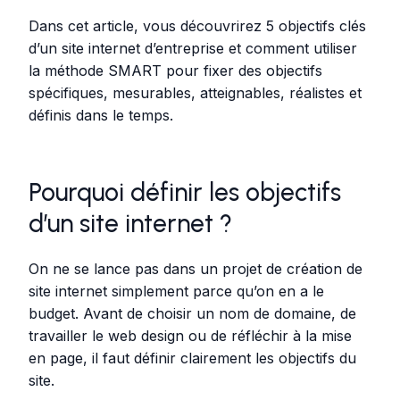
Dans cet article, vous découvrirez 5 objectifs clés
d’un site internet d’entreprise et comment utiliser
la méthode SMART pour fixer des objectifs
spécifiques, mesurables, atteignables, réalistes et
définis dans le temps.
Pourquoi définir les objectifs
d’un site internet ?
On ne se lance pas dans un projet de création de
site internet simplement parce qu’on en a le
budget. Avant de choisir un nom de domaine, de
travailler le web design ou de réfléchir à la mise
en page, il faut définir clairement les objectifs du
site.