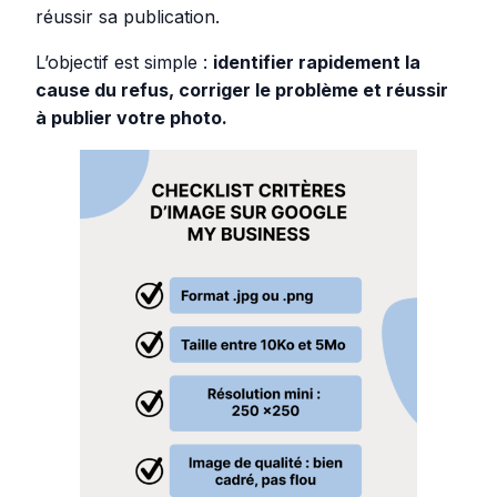
réussir sa publication.
L’objectif est simple :
identifier rapidement la
cause du refus, corriger le problème et réussir
à publier votre photo.