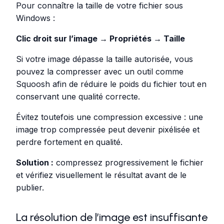
Pour connaître la taille de votre fichier sous
Windows :
Clic droit sur l’image → Propriétés → Taille
Si votre image dépasse la taille autorisée, vous
pouvez la compresser avec un outil comme
Squoosh afin de réduire le poids du fichier tout en
conservant une qualité correcte.
Évitez toutefois une compression excessive : une
image trop compressée peut devenir pixélisée et
perdre fortement en qualité.
Solution :
compressez progressivement le fichier
et vérifiez visuellement le résultat avant de le
publier.
La résolution de l’image est insuffisante