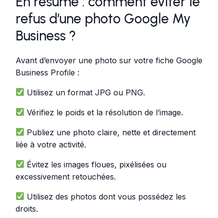
En résumé : comment éviter le
refus d’une photo Google My
Business ?
Avant d’envoyer une photo sur votre fiche Google
Business Profile :
Utilisez un format JPG ou PNG.
Vérifiez le poids et la résolution de l’image.
Publiez une photo claire, nette et directement
liée à votre activité.
Évitez les images floues, pixélisées ou
excessivement retouchées.
Utilisez des photos dont vous possédez les
droits.