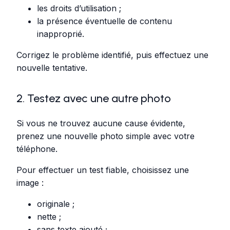
les droits d’utilisation ;
la présence éventuelle de contenu
inapproprié.
Corrigez le problème identifié, puis effectuez une
nouvelle tentative.
2. Testez avec une autre photo
Si vous ne trouvez aucune cause évidente,
prenez une nouvelle photo simple avec votre
téléphone.
Pour effectuer un test fiable, choisissez une
image :
originale ;
nette ;
sans texte ajouté ;