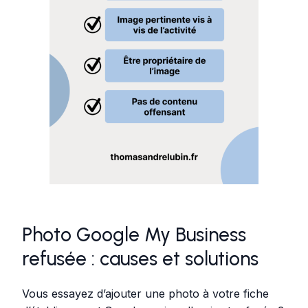
Photo Google My Business
refusée : causes et solutions
Vous essayez d’ajouter une photo à votre fiche