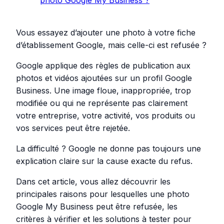
Vous essayez d’ajouter une photo à votre fiche
d’établissement Google, mais celle-ci est refusée ?
Google applique des règles de publication aux
photos et vidéos ajoutées sur un profil Google
Business. Une image floue, inappropriée, trop
modifiée ou qui ne représente pas clairement
votre entreprise, votre activité, vos produits ou
vos services peut être rejetée.
La difficulté ? Google ne donne pas toujours une
explication claire sur la cause exacte du refus.
Dans cet article, vous allez découvrir les
principales raisons pour lesquelles une photo
Google My Business peut être refusée, les
critères à vérifier et les solutions à tester pour