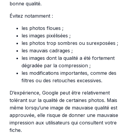
bonne qualité.
Évitez notamment :
les photos floues ;
les images pixélisées ;
les photos trop sombres ou surexposées ;
les mauvais cadrages ;
les images dont la qualité a été fortement
dégradée par la compression ;
les modifications importantes, comme des
filtres ou des retouches excessives.
D’expérience, Google peut être relativement
tolérant sur la qualité de certaines photos. Mais
même lorsqu’une image de mauvaise qualité est
approuvée, elle risque de donner une mauvaise
impression aux utilisateurs qui consultent votre
fiche.