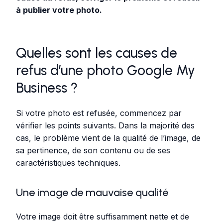
à publier votre photo.
Quelles sont les causes de
refus d’une photo Google My
Business ?
Si votre photo est refusée, commencez par
vérifier les points suivants. Dans la majorité des
cas, le problème vient de la qualité de l’image, de
sa pertinence, de son contenu ou de ses
caractéristiques techniques.
Une image de mauvaise qualité
Votre image doit être suffisamment nette et de