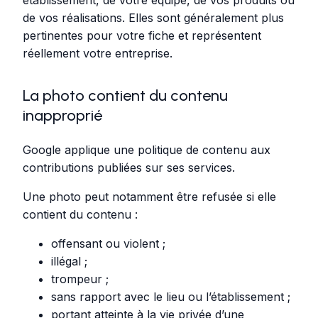
de vos réalisations. Elles sont généralement plus
pertinentes pour votre fiche et représentent
réellement votre entreprise.
La photo contient du contenu
inapproprié
Google applique une politique de contenu aux
contributions publiées sur ses services.
Une photo peut notamment être refusée si elle
contient du contenu :
offensant ou violent ;
illégal ;
trompeur ;
sans rapport avec le lieu ou l’établissement ;
portant atteinte à la vie privée d’une