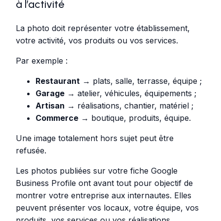
à l’activité
La photo doit représenter votre établissement,
votre activité, vos produits ou vos services.
Par exemple :
Restaurant
→ plats, salle, terrasse, équipe ;
Garage
→ atelier, véhicules, équipements ;
Artisan
→ réalisations, chantier, matériel ;
Commerce
→ boutique, produits, équipe.
Une image totalement hors sujet peut être
refusée.
Les photos publiées sur votre fiche Google
Business Profile ont avant tout pour objectif de
montrer votre entreprise aux internautes. Elles
peuvent présenter vos locaux, votre équipe, vos
produits, vos services ou vos réalisations.