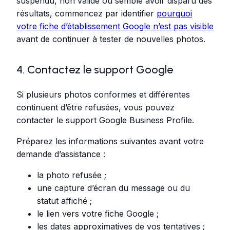
suspendu, non validé ou semble avoir disparu des
résultats, commencez par identifier
pourquoi
votre fiche d’établissement Google n’est pas visible
avant de continuer à tester de nouvelles photos.
4. Contactez le support Google
Si plusieurs photos conformes et différentes
continuent d’être refusées, vous pouvez
contacter le support Google Business Profile.
Préparez les informations suivantes avant votre
demande d’assistance :
la photo refusée ;
une capture d’écran du message ou du
statut affiché ;
le lien vers votre fiche Google ;
les dates approximatives de vos tentatives ;