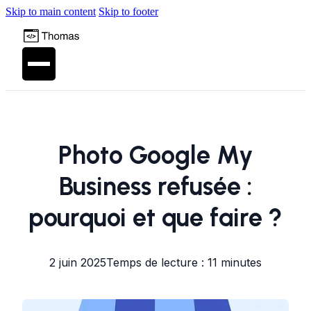
Skip to main content
Skip to footer
Photo Google My
Business refusée :
pourquoi et que faire ?
2 juin 2025
Temps de lecture : 11 minutes