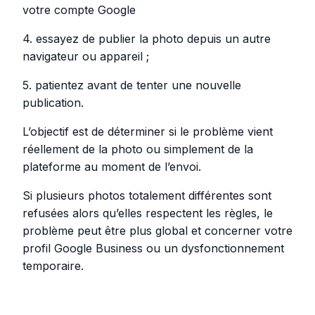
votre compte Google
4. essayez de publier la photo depuis un autre
navigateur ou appareil ;
5. patientez avant de tenter une nouvelle
publication.
L’objectif est de déterminer si le problème vient
réellement de la photo ou simplement de la
plateforme au moment de l’envoi.
Si plusieurs photos totalement différentes sont
refusées alors qu’elles respectent les règles, le
problème peut être plus global et concerner votre
profil Google Business ou un dysfonctionnement
temporaire.