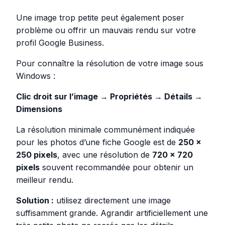
Une image trop petite peut également poser
problème ou offrir un mauvais rendu sur votre
profil Google Business.
Pour connaître la résolution de votre image sous
Windows :
Clic droit sur l’image → Propriétés → Détails →
Dimensions
La résolution minimale communément indiquée
pour les photos d’une fiche Google est de
250 ×
250 pixels
, avec une résolution de
720 × 720
pixels
souvent recommandée pour obtenir un
meilleur rendu.
Solution :
utilisez directement une image
suffisamment grande. Agrandir artificiellement une