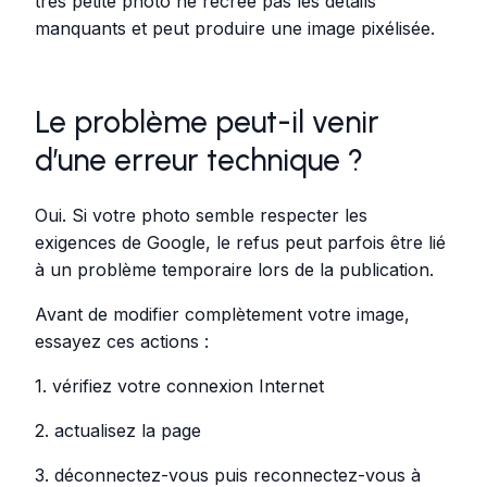
très petite photo ne recrée pas les détails
manquants et peut produire une image pixélisée.
Le problème peut-il venir
d’une erreur technique ?
Oui. Si votre photo semble respecter les
exigences de Google, le refus peut parfois être lié
à un problème temporaire lors de la publication.
Avant de modifier complètement votre image,
essayez ces actions :
1. vérifiez votre connexion Internet
2. actualisez la page
3. déconnectez-vous puis reconnectez-vous à