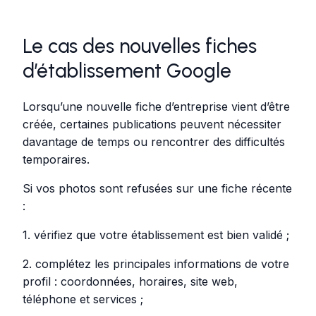
Le cas des nouvelles fiches
d’établissement Google
Lorsqu’une nouvelle fiche d’entreprise vient d’être
créée, certaines publications peuvent nécessiter
davantage de temps ou rencontrer des difficultés
temporaires.
Si vos photos sont refusées sur une fiche récente
:
1. vérifiez que votre établissement est bien validé ;
2. complétez les principales informations de votre
profil : coordonnées, horaires, site web,
téléphone et services ;