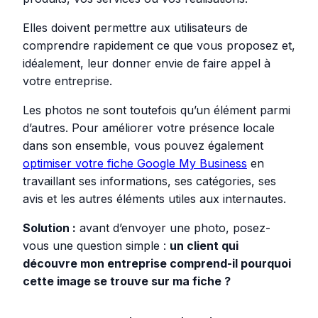
Elles doivent permettre aux utilisateurs de
comprendre rapidement ce que vous proposez et,
idéalement, leur donner envie de faire appel à
votre entreprise.
Les photos ne sont toutefois qu’un élément parmi
d’autres. Pour améliorer votre présence locale
dans son ensemble, vous pouvez également
optimiser votre fiche Google My Business
en
travaillant ses informations, ses catégories, ses
avis et les autres éléments utiles aux internautes.
Solution :
avant d’envoyer une photo, posez-
vous une question simple :
un client qui
découvre mon entreprise comprend-il pourquoi
cette image se trouve sur ma fiche ?