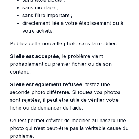
sans montage ;
sans filtre important ;
directement liée à votre établissement ou à
votre activité.
Publiez cette nouvelle photo sans la modifier.
Si elle est acceptée
, le problème vient
probablement du premier fichier ou de son
contenu.
Si elle est également refusée
, testez une
seconde photo différente. Si toutes vos photos
sont rejetées, il peut être utile de vérifier votre
fiche ou de demander de l’aide.
Ce test permet d’éviter de modifier au hasard une
photo qui n’est peut-être pas la véritable cause du
problème.