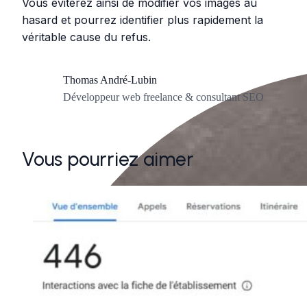
Vous éviterez ainsi de modifier vos images au
hasard et pourrez identifier plus rapidement la
véritable cause du refus.
Thomas André-Lubin
Développeur web freelance & consultant SEO
Vous pourriez aimer