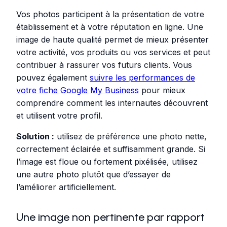
Vos photos participent à la présentation de votre
établissement et à votre réputation en ligne. Une
image de haute qualité permet de mieux présenter
votre activité, vos produits ou vos services et peut
contribuer à rassurer vos futurs clients. Vous
pouvez également
suivre les performances de
votre fiche Google My Business
pour mieux
comprendre comment les internautes découvrent
et utilisent votre profil.
Solution :
utilisez de préférence une photo nette,
correctement éclairée et suffisamment grande. Si
l’image est floue ou fortement pixélisée, utilisez
une autre photo plutôt que d’essayer de
l’améliorer artificiellement.
Une image non pertinente par rapport