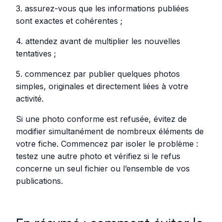
3. assurez-vous que les informations publiées
sont exactes et cohérentes ;
4. attendez avant de multiplier les nouvelles
tentatives ;
5. commencez par publier quelques photos
simples, originales et directement liées à votre
activité.
Si une photo conforme est refusée, évitez de
modifier simultanément de nombreux éléments de
votre fiche. Commencez par isoler le problème :
testez une autre photo et vérifiez si le refus
concerne un seul fichier ou l’ensemble de vos
publications.