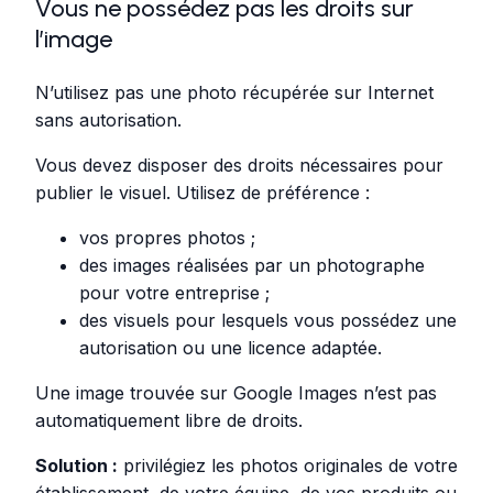
Vous ne possédez pas les droits sur
l’image
N’utilisez pas une photo récupérée sur Internet
sans autorisation.
Vous devez disposer des droits nécessaires pour
publier le visuel. Utilisez de préférence :
vos propres photos ;
des images réalisées par un photographe
pour votre entreprise ;
des visuels pour lesquels vous possédez une
autorisation ou une licence adaptée.
Une image trouvée sur Google Images n’est pas
automatiquement libre de droits.
Solution :
privilégiez les photos originales de votre
établissement, de votre équipe, de vos produits ou