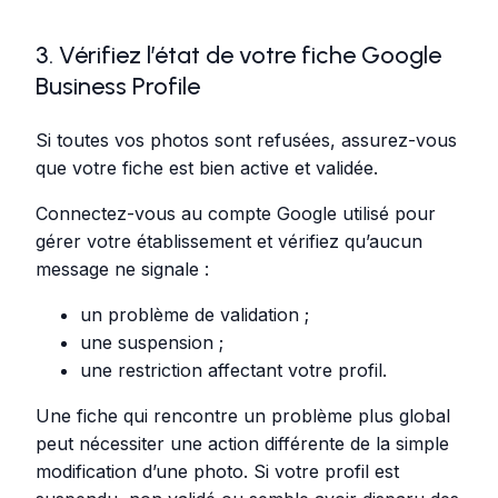
3. Vérifiez l’état de votre fiche Google
Business Profile
Si toutes vos photos sont refusées, assurez-vous
que votre fiche est bien active et validée.
Connectez-vous au compte Google utilisé pour
gérer votre établissement et vérifiez qu’aucun
message ne signale :
un problème de validation ;
une suspension ;
une restriction affectant votre profil.
Une fiche qui rencontre un problème plus global
peut nécessiter une action différente de la simple
modification d’une photo. Si votre profil est