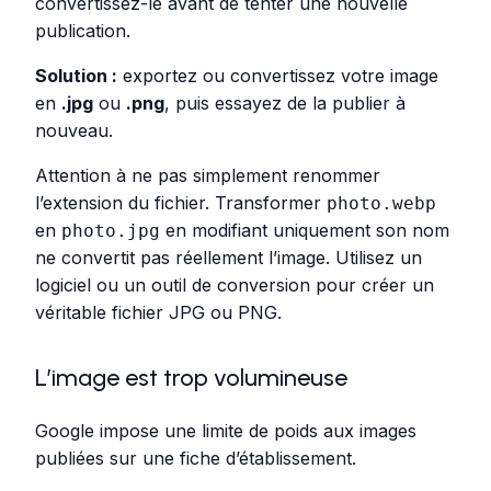
convertissez-le avant de tenter une nouvelle
publication.
Solution :
exportez ou convertissez votre image
en
.jpg
ou
.png
, puis essayez de la publier à
nouveau.
Attention à ne pas simplement renommer
l’extension du fichier. Transformer
photo.webp
en
en modifiant uniquement son nom
photo.jpg
ne convertit pas réellement l’image. Utilisez un
logiciel ou un outil de conversion pour créer un
véritable fichier JPG ou PNG.
L’image est trop volumineuse
Google impose une limite de poids aux images
publiées sur une fiche d’établissement.