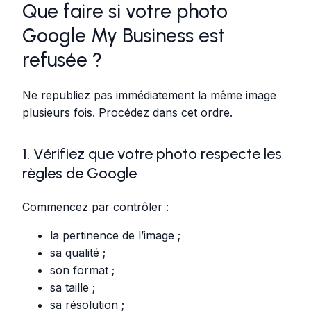
Que faire si votre photo
Google My Business est
refusée ?
Ne republiez pas immédiatement la même image
plusieurs fois. Procédez dans cet ordre.
1. Vérifiez que votre photo respecte les
règles de Google
Commencez par contrôler :
la pertinence de l’image ;
sa qualité ;
son format ;
sa taille ;
sa résolution ;