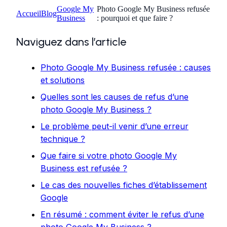
Google My
Photo Google My Business refusée
Accueil
Blog
Business
: pourquoi et que faire ?
Naviguez dans l’article
Photo Google My Business refusée : causes
et solutions
Quelles sont les causes de refus d’une
photo Google My Business ?
Le problème peut-il venir d’une erreur
technique ?
Que faire si votre photo Google My
Business est refusée ?
Le cas des nouvelles fiches d’établissement
Google
En résumé : comment éviter le refus d’une
photo Google My Business ?