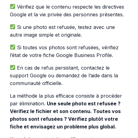
Vérifiez que le contenu respecte les directives
Google et la vie privée des personnes présentes.
Si une photo est refusée, testez avec une
autre image simple et originale.
Si toutes vos photos sont refusées, vérifiez
l’état de votre fiche Google Business Profile.
En cas de refus persistant, contactez le
support Google ou demandez de l’aide dans la
communauté officielle.
La méthode la plus efficace consiste à procéder
par élimination.
Une seule photo est refusée ?
Vérifiez le fichier et son contenu. Toutes vos
photos sont refusées ? Vérifiez plutôt votre
fiche et envisagez un problème plus global.