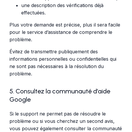
une description des vérifications déjà
effectuées.
Plus votre demande est précise, plus il sera facile
pour le service d’assistance de comprendre le
problème.
Évitez de transmettre publiquement des
informations personnelles ou confidentielles qui
ne sont pas nécessaires à la résolution du
problème.
5. Consultez la communauté d’aide
Google
Si le support ne permet pas de résoudre le
problème ou si vous cherchez un second avis,
vous pouvez également consulter la communauté