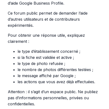
d’aide Google Business Profile.
Ce forum public permet de demander l’aide
d’autres utilisateurs et de contributeurs
expérimentés.
Pour obtenir une réponse utile, expliquez
clairement :
le type d’établissement concerné ;
si la fiche est validée et active ;
le type de photo refusée ;
le nombre de photos différentes testées ;
le message affiché par Google ;
les actions que vous avez déjà effectuées.
Attention : il s’agit d’un espace public. Ne publiez
pas d’informations personnelles, privées ou
confidentielles.