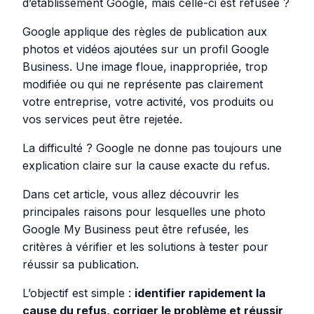
d’établissement Google, mais celle-ci est refusée ?
Google applique des règles de publication aux
photos et vidéos ajoutées sur un profil Google
Business. Une image floue, inappropriée, trop
modifiée ou qui ne représente pas clairement
votre entreprise, votre activité, vos produits ou
vos services peut être rejetée.
La difficulté ? Google ne donne pas toujours une
explication claire sur la cause exacte du refus.
Dans cet article, vous allez découvrir les
principales raisons pour lesquelles une photo
Google My Business peut être refusée, les
critères à vérifier et les solutions à tester pour
réussir sa publication.
L’objectif est simple :
identifier rapidement la
cause du refus, corriger le problème et réussir